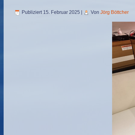
Publiziert
15. Februar 2025
|
Von
Jörg Böttcher