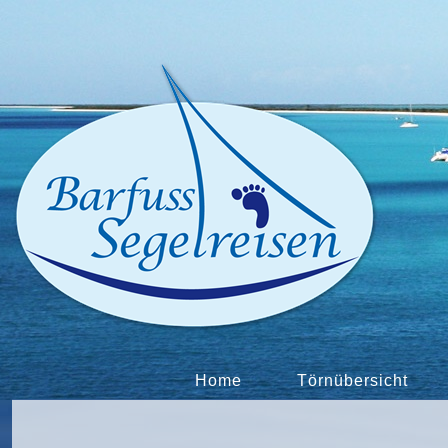
Home
Törnübersicht