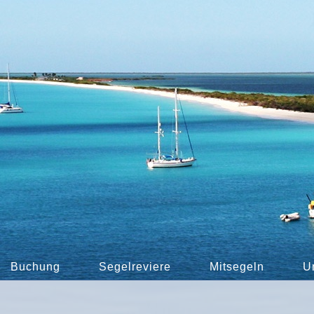
Buchung
Segelreviere
Mitsegeln
U