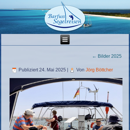
←
Bilder 2025
Publiziert
24. Mai 2025
|
Von
Jörg Böttcher