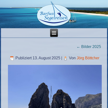
←
Bilder 2025
Publiziert
13. August 2025
|
Von
Jörg Böttcher