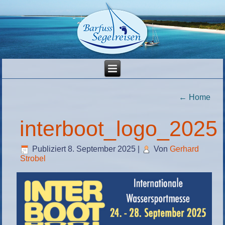
←
Home
interboot_logo_2025
Publiziert
8. September 2025
|
Von
Gerhard
Strobel