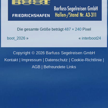
Die gesamte Größe beträgt
487 × 240
Pixel
boot_2026
»
«
interboot24
Copyright © 2026 Barfuss Segelreisen GmbH
Kontakt
|
Impressum
|
Datenschutz
|
Cookie-Richtlinie
|
AGB
|
Befreundete Links