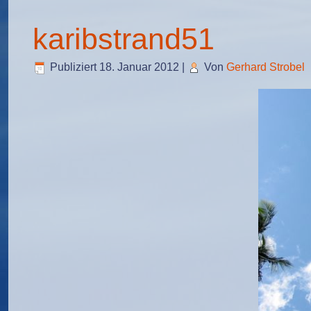
karibstrand51
Publiziert
18. Januar 2012
|
Von
Gerhard Strobel