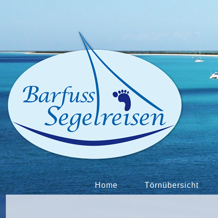
Home
Törnübersicht