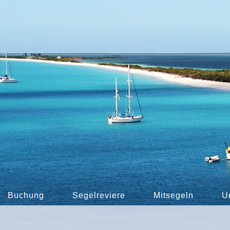
Buchung
Segelreviere
Mitsegeln
U