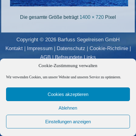
Die gesamte Größe beträgt
1400 × 720
Pixel
Copyright © 2026 Barfuss Segelreisen GmbH
Kontakt
|
Impressum
|
Datenschutz
|
Cookie-Richtlinie
|
AGB
|
Befreundete Links
Cookie-Zustimmung verwalten
Wir verwenden Cookies, um unsere Website und unseren Service zu optimieren.
Cookies akzeptieren
Ablehnen
Einstellungen anzeigen