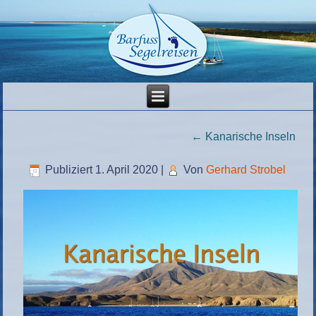
←
Kanarische Inseln
Publiziert
1. April 2020
|
Von
Gerhard Strobel