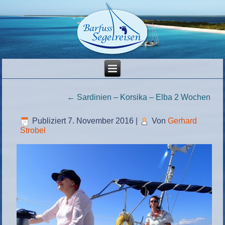
←
Sardinien – Korsika – Elba 2 Wochen
Publiziert
7. November 2016
|
Von
Gerhard
Strobel