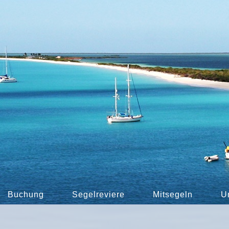
Buchung
Segelreviere
Mitsegeln
U