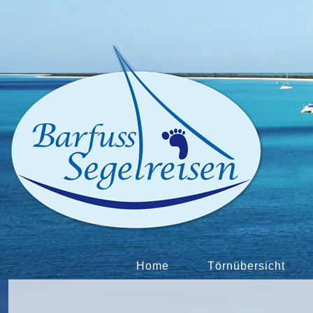
Home
Törnübersicht