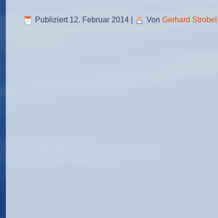
Publiziert
12. Februar 2014
|
Von
Gerhard Strobel