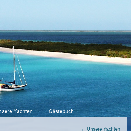
nsere Yachten
Gästebuch
←
Unsere Yachten