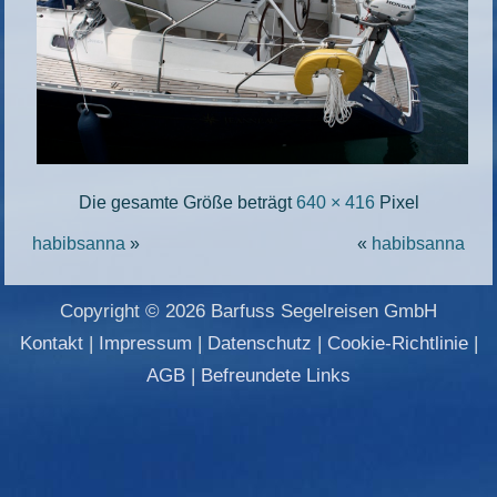
Die gesamte Größe beträgt
640 × 416
Pixel
habibsanna
»
«
habibsanna
Copyright © 2026 Barfuss Segelreisen GmbH
Kontakt
|
Impressum
|
Datenschutz
|
Cookie-Richtlinie
|
AGB
|
Befreundete Links