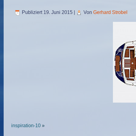
Publiziert
19. Juni 2015
|
Von
Gerhard Strobel
inspiration-10
»