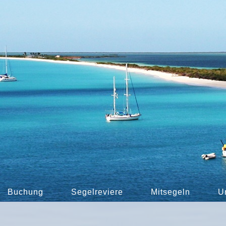
Buchung
Segelreviere
Mitsegeln
U