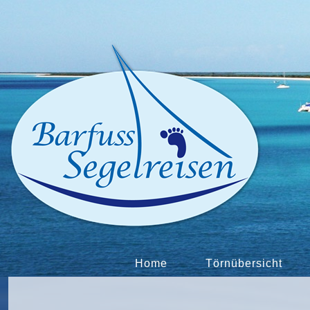
Home
Törnübersicht