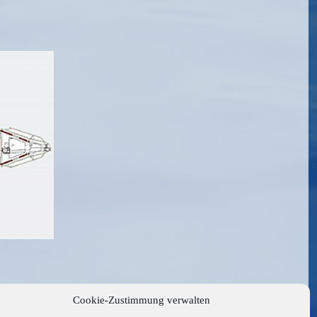
«
11
Cookie-Zustimmung verwalten