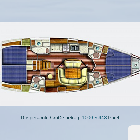
Die gesamte Größe beträgt
1000 × 443
Pixel