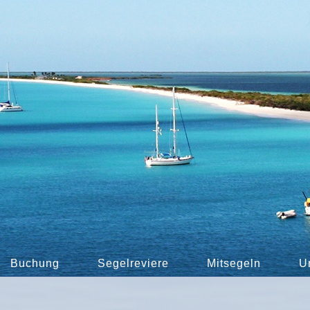
Buchung
Segelreviere
Mitsegeln
U