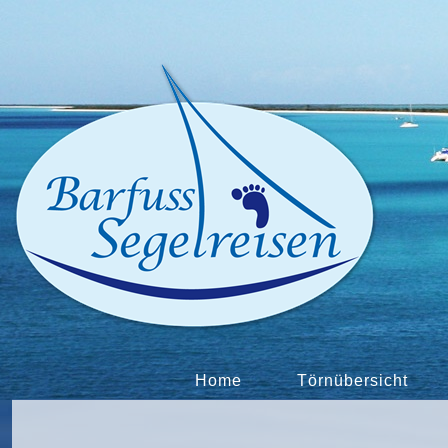
Home
Törnübersicht