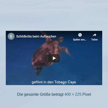
Die gesamte Größe beträgt
400 × 225
Pixel