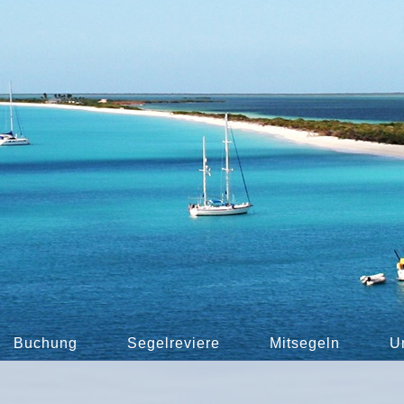
Buchung
Segelreviere
Mitsegeln
U