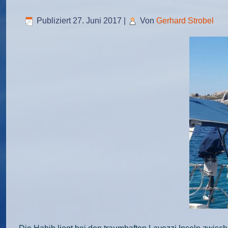
Publiziert
27. Juni 2017
|
Von
Gerhard Strobel