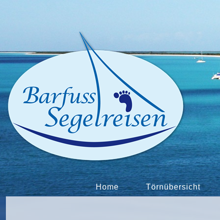
Home
Törnübersicht