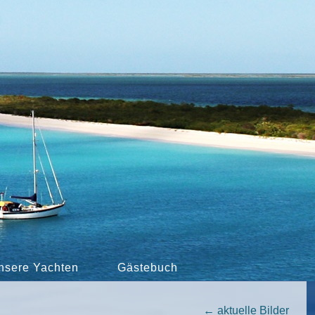
nsere Yachten
Gästebuch
←
aktuelle Bilder