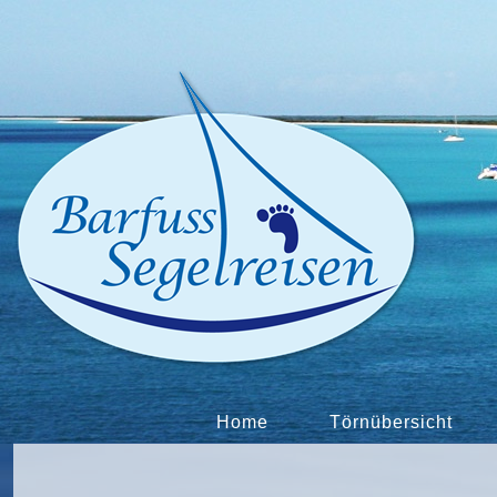
Home
Törnübersicht