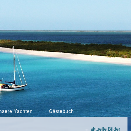
nsere Yachten
Gästebuch
←
aktuelle Bilder