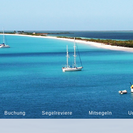
Buchung
Segelreviere
Mitsegeln
U