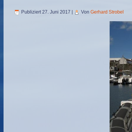
Publiziert
27. Juni 2017
|
Von
Gerhard Strobel