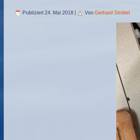
Publiziert
24. Mai 2018
|
Von
Gerhard Strobel