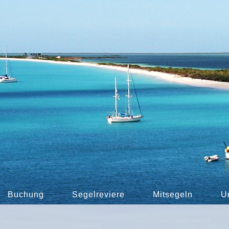
Buchung
Segelreviere
Mitsegeln
U