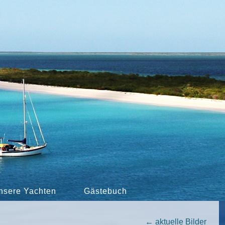
nsere Yachten
Gästebuch
←
aktuelle Bilder