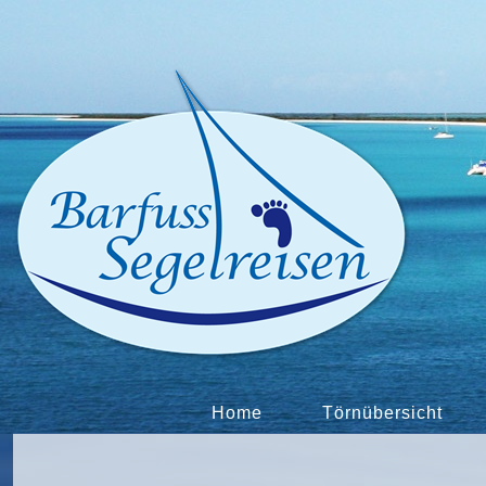
Home
Törnübersicht