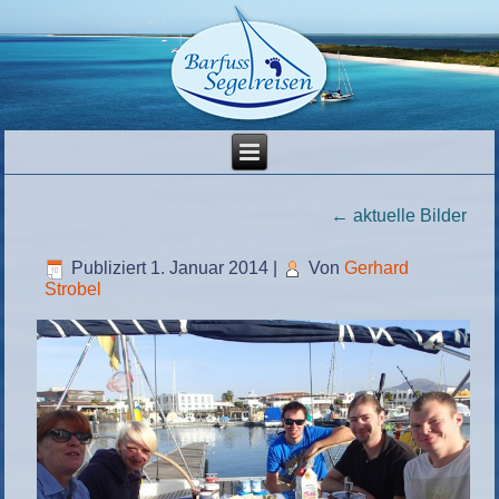
←
aktuelle Bilder
Publiziert
1. Januar 2014
|
Von
Gerhard
Strobel