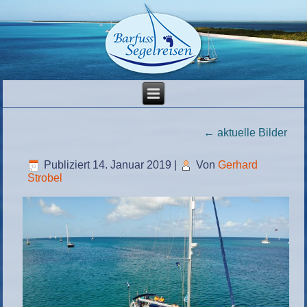
←
aktuelle Bilder
Publiziert
14. Januar 2019
|
Von
Gerhard
Strobel