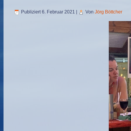
Publiziert
6. Februar 2021
|
Von
Jörg Böttcher