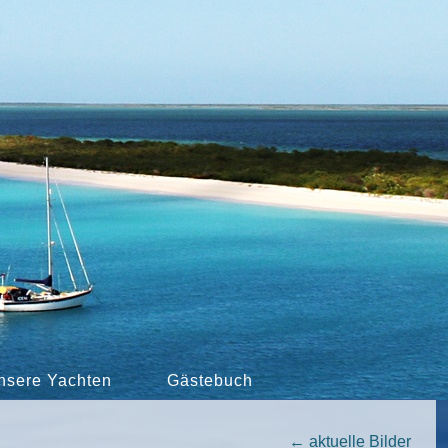
nsere Yachten
Gästebuch
←
aktuelle Bilder