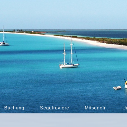
Buchung
Segelreviere
Mitsegeln
U