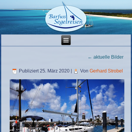
←
aktuelle Bilder
Publiziert
25. März 2020
|
Von
Gerhard Strobel