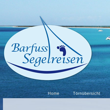
Home
Törnübersicht