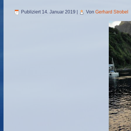
Publiziert
14. Januar 2019
|
Von
Gerhard Strobel