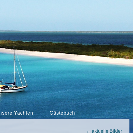
nsere Yachten
Gästebuch
←
aktuelle Bilder