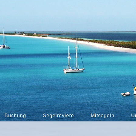
Buchung
Segelreviere
Mitsegeln
U