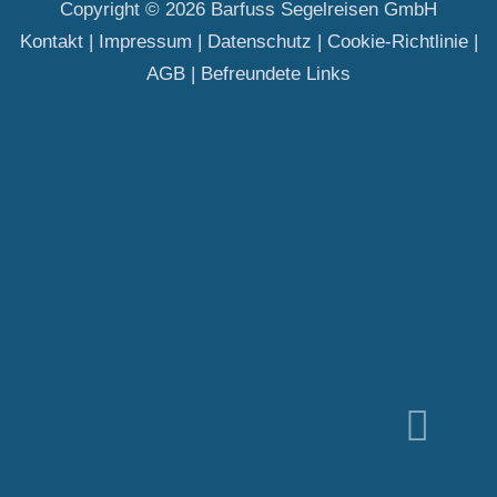
Copyright © 2026 Barfuss Segelreisen GmbH
Kontakt
|
Impressum
|
Datenschutz
|
Cookie-Richtlinie
|
AGB
|
Befreundete Links