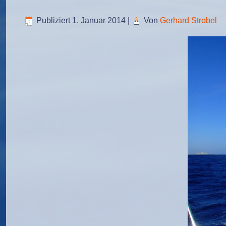
Publiziert
1. Januar 2014
|
Von
Gerhard Strobel