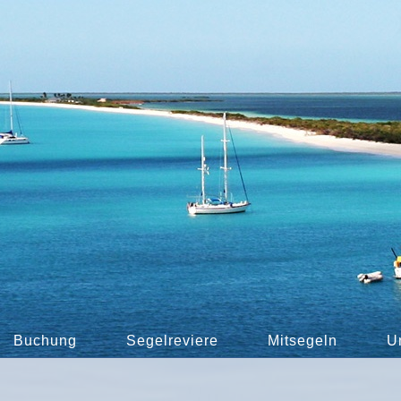
Buchung
Segelreviere
Mitsegeln
U