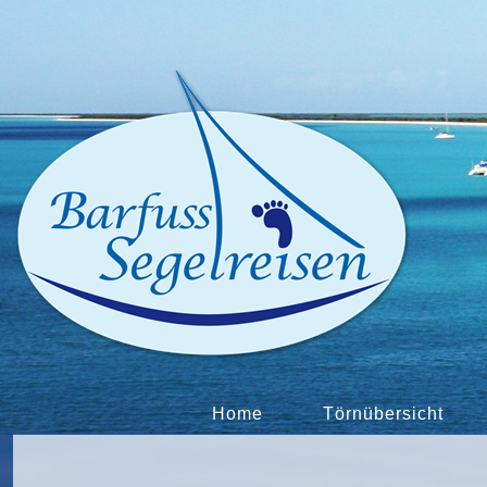
Home
Törnübersicht