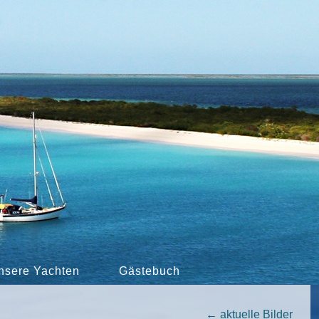
nsere Yachten
Gästebuch
←
aktuelle Bilder