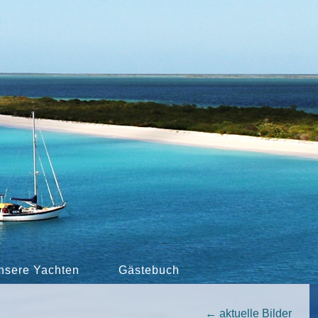
nsere Yachten
Gästebuch
←
aktuelle Bilder