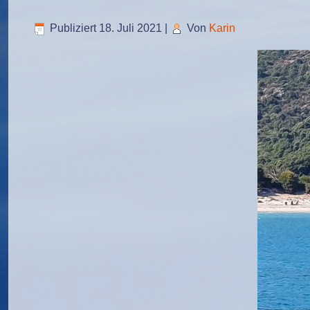
Publiziert
18. Juli 2021
|
Von
Karin