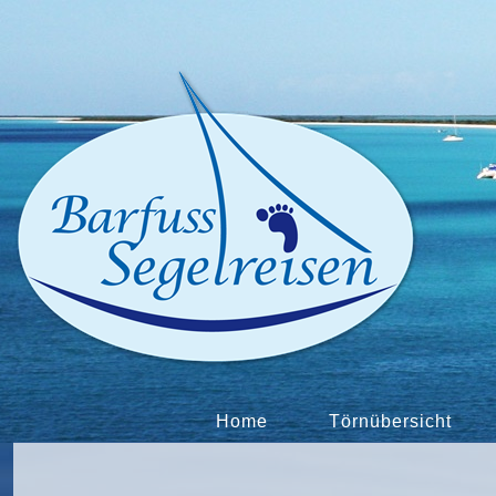
Home
Törnübersicht