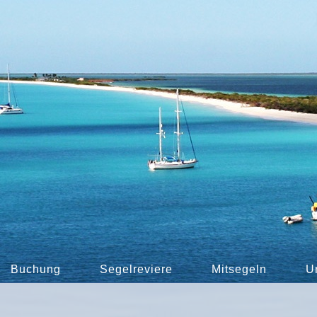
Buchung
Segelreviere
Mitsegeln
U