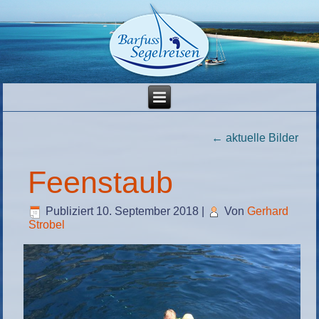
←
aktuelle Bilder
Feenstaub
Publiziert
10. September 2018
|
Von
Gerhard
Strobel