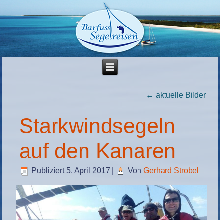
←
aktuelle Bilder
Starkwindsegeln
auf den Kanaren
Publiziert
5. April 2017
|
Von
Gerhard Strobel