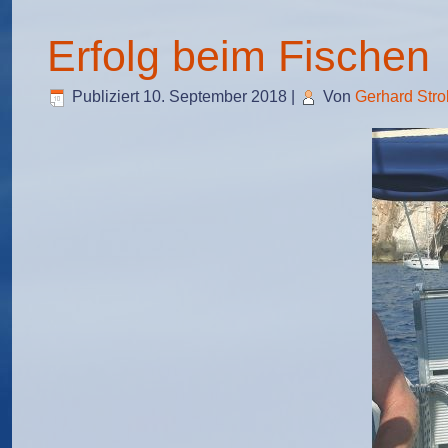
Erfolg beim Fischen
Publiziert
10. September 2018
|
Von
Gerhard Stro