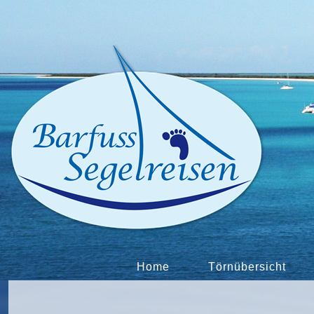
Home
Törnübersicht