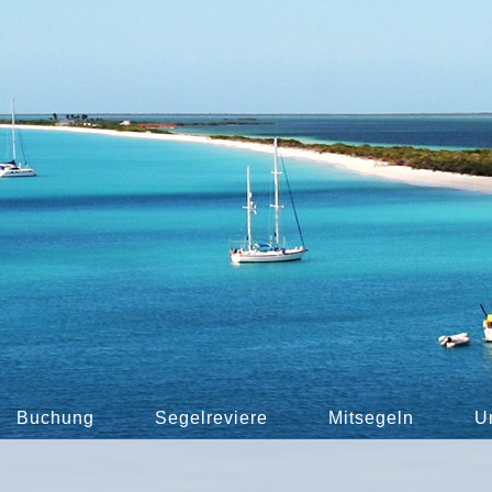
Buchung
Segelreviere
Mitsegeln
U