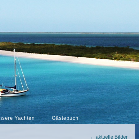
nsere Yachten
Gästebuch
←
aktuelle Bilder