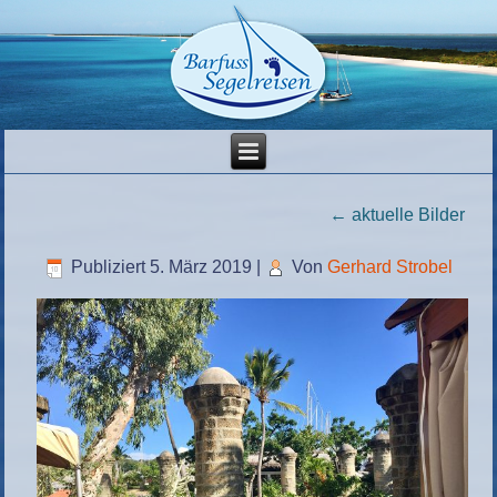
←
aktuelle Bilder
Publiziert
5. März 2019
|
Von
Gerhard Strobel