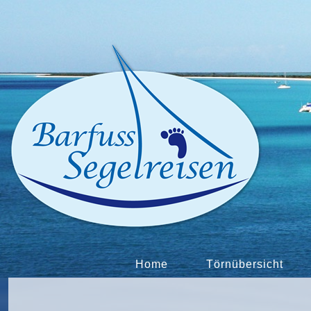
Home
Törnübersicht