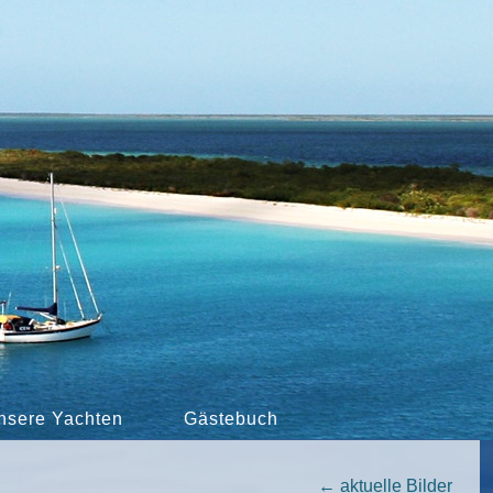
nsere Yachten
Gästebuch
←
aktuelle Bilder