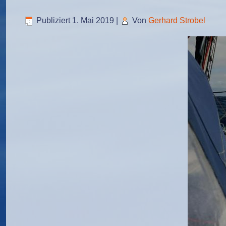
Publiziert
1. Mai 2019
|
Von
Gerhard Strobel