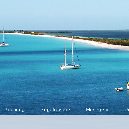
Buchung
Segelreviere
Mitsegeln
U