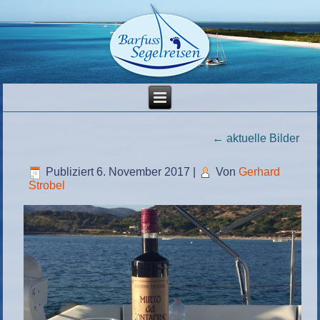
←
aktuelle Bilder
Publiziert
6. November 2017
|
Von
Gerhard
Strobel