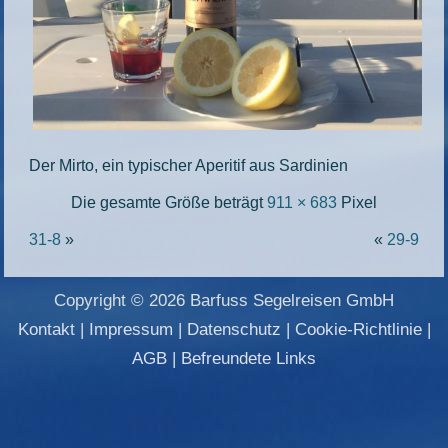
Der Mirto, ein typischer Aperitif aus Sardinien
Die gesamte Größe beträgt
911 × 683
Pixel
31-8
»
«
29-9
Copyright © 2026 Barfuss Segelreisen GmbH
Kontakt
|
Impressum
|
Datenschutz
|
Cookie-Richtlinie
|
AGB
|
Befreundete Links