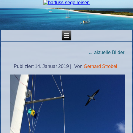
←
aktuelle Bilder
Publiziert
14. Januar 2019
|
Von
Gerhard Strobel