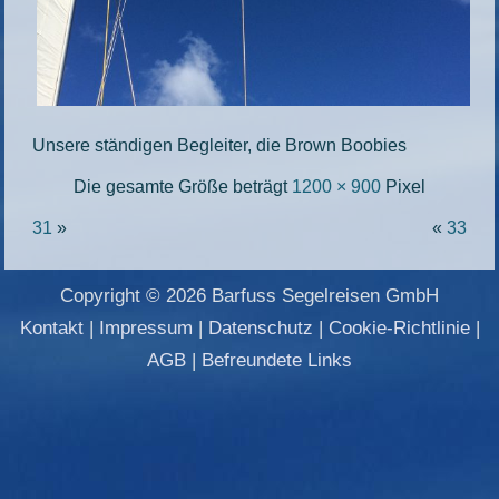
Unsere ständigen Begleiter, die Brown Boobies
Die gesamte Größe beträgt
1200 × 900
Pixel
31
»
«
33
Copyright © 2026 Barfuss Segelreisen GmbH
Kontakt
|
Impressum
|
Datenschutz
|
Cookie-Richtlinie
|
AGB
|
Befreundete Links