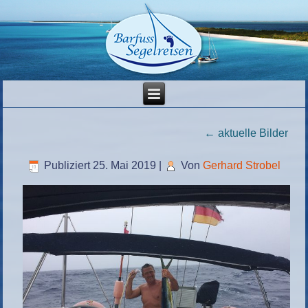
←
aktuelle Bilder
Publiziert
25. Mai 2019
|
Von
Gerhard Strobel