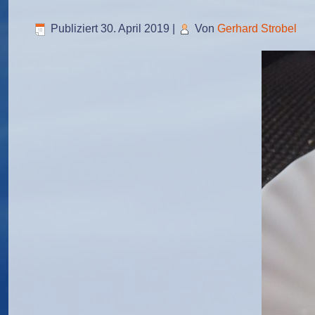
Publiziert
30. April 2019
|
Von
Gerhard Strobel