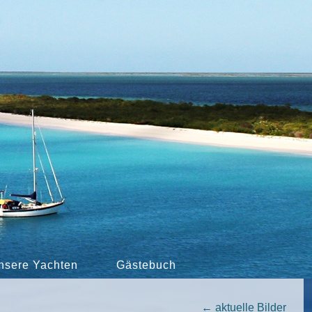
nsere Yachten
Gästebuch
←
aktuelle Bilder