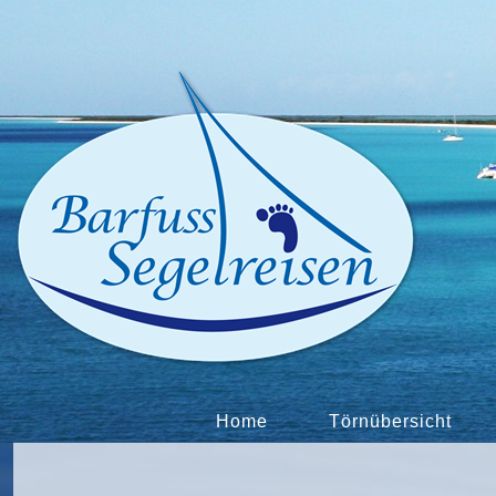
Home
Törnübersicht