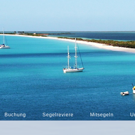
Buchung
Segelreviere
Mitsegeln
U