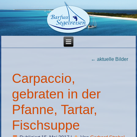
←
aktuelle Bilder
Carpaccio,
gebraten in der
Pfanne, Tartar,
Fischsuppe