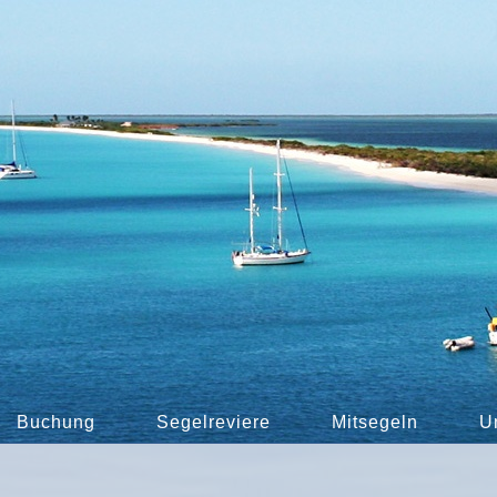
Buchung
Segelreviere
Mitsegeln
U