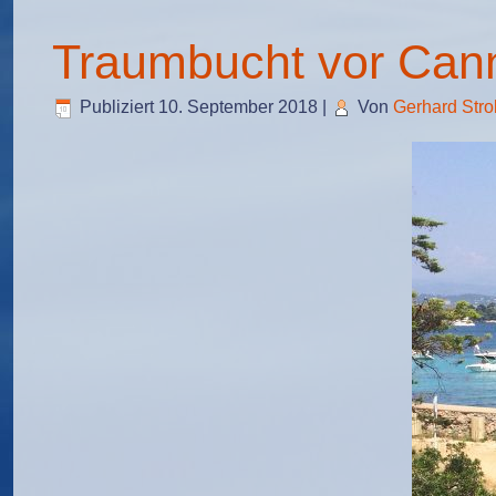
Traumbucht vor Can
Publiziert
10. September 2018
|
Von
Gerhard Stro