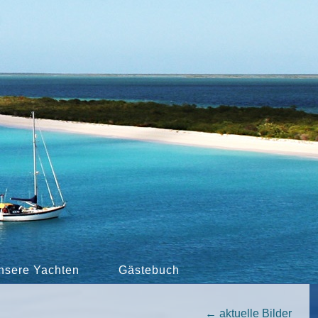
nsere Yachten
Gästebuch
←
aktuelle Bilder