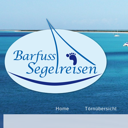
Home
Törnübersicht