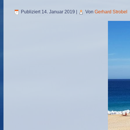
Publiziert
14. Januar 2019
|
Von
Gerhard Strobel