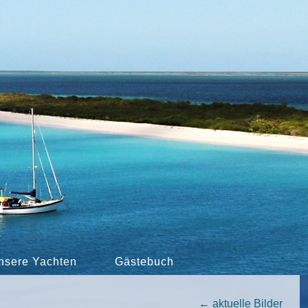
nsere Yachten
Gästebuch
←
aktuelle Bilder