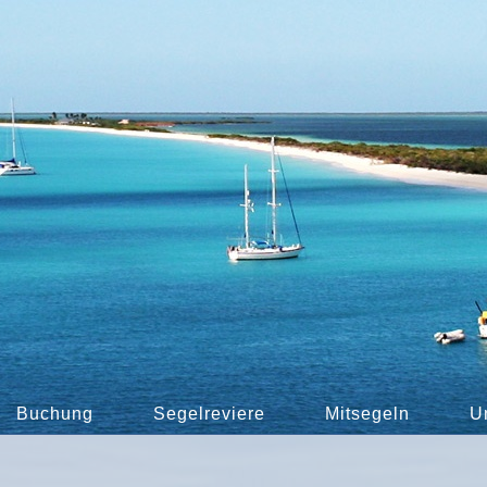
Buchung
Segelreviere
Mitsegeln
U