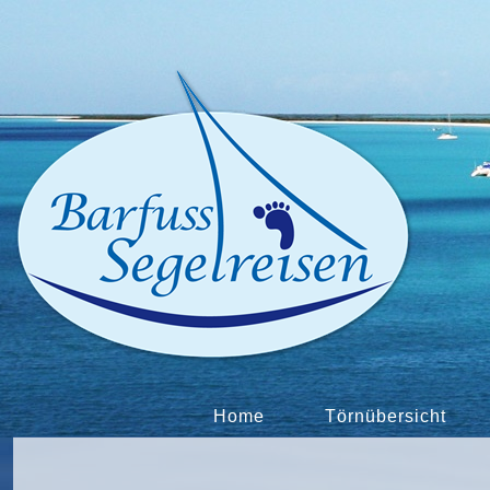
Home
Törnübersicht