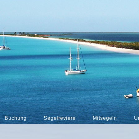
Buchung
Segelreviere
Mitsegeln
U