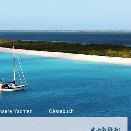
nsere Yachten
Gästebuch
←
aktuelle Bilder