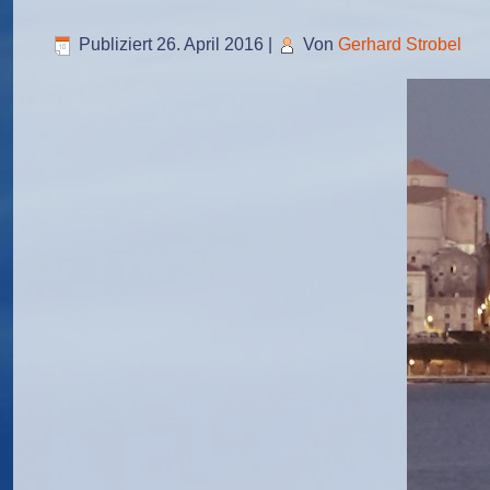
Publiziert
26. April 2016
|
Von
Gerhard Strobel