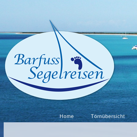
Home
Törnübersicht