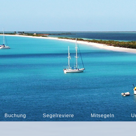
Buchung
Segelreviere
Mitsegeln
U