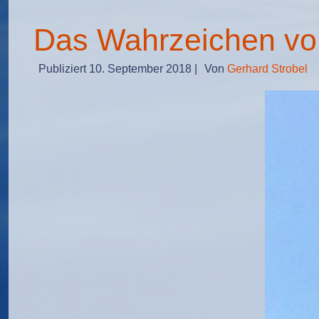
Das Wahrzeichen von
Publiziert
10. September 2018
|
Von
Gerhard Strobel