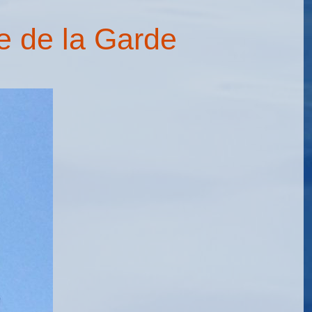
e de la Garde