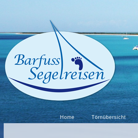
Home
Törnübersicht