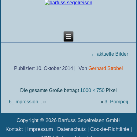
←
aktuelle Bilder
Publiziert
10. Oktober 2014
|
Von
Gerhard Strobel
Die gesamte Größe beträgt
1000 × 750
Pixel
6_Impression...
»
«
3_Pompeij
Copyright © 2026 Barfuss Segelreisen GmbH
Kontakt
|
Impressum
|
Datenschutz
|
Cookie-Richtlinie
|