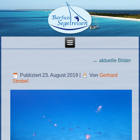
←
aktuelle Bilder
Publiziert
23. August 2019
|
Von
Gerhard
Strobel