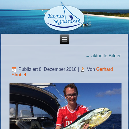
←
aktuelle Bilder
Publiziert
8. Dezember 2018
|
Von
Gerhard
Strobel