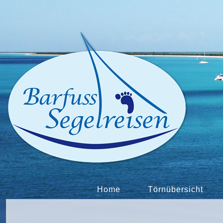
Home
Törnübersicht