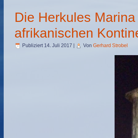
Die Herkules Marina
afrikanischen Kontin
Publiziert
14. Juli 2017
|
Von
Gerhard Strobel