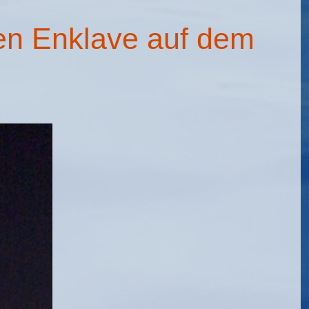
hen Enklave auf dem