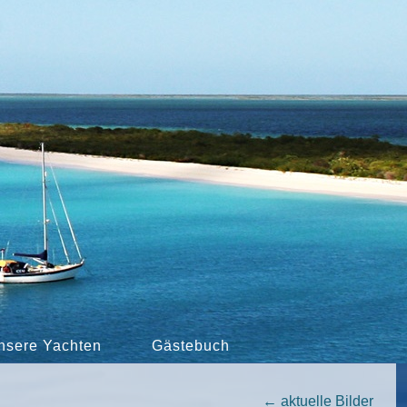
nsere Yachten
Gästebuch
←
aktuelle Bilder