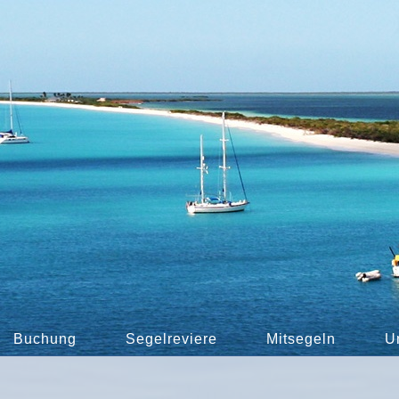
Buchung
Segelreviere
Mitsegeln
U