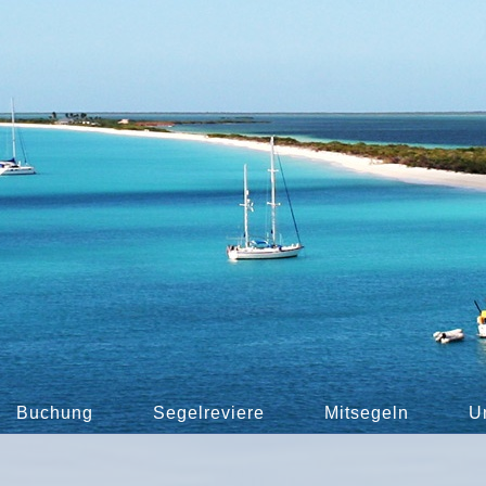
Buchung
Segelreviere
Mitsegeln
U