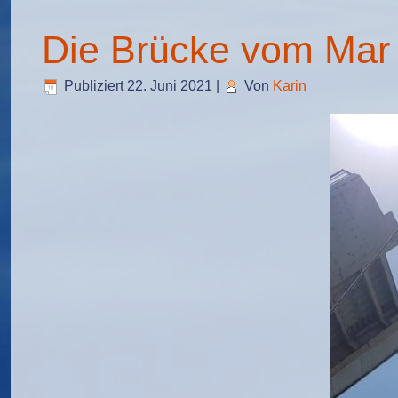
Die Brücke vom Mar
Publiziert
22. Juni 2021
|
Von
Karin