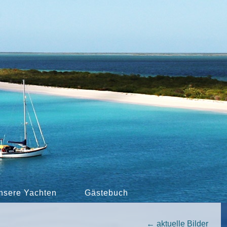
nsere Yachten
Gästebuch
←
aktuelle Bilder