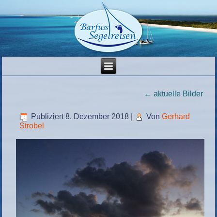
←
aktuelle Bilder
Publiziert
8. Dezember 2018
|
Von
Gerhard
Strobel