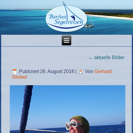
←
aktuelle Bilder
Publiziert
26. August 2016
|
Von
Gerhard
Strobel