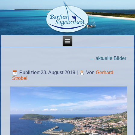
←
aktuelle Bilder
Publiziert
23. August 2019
|
Von
Gerhard
Strobel