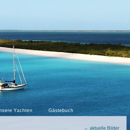
nsere Yachten
Gästebuch
←
aktuelle Bilder