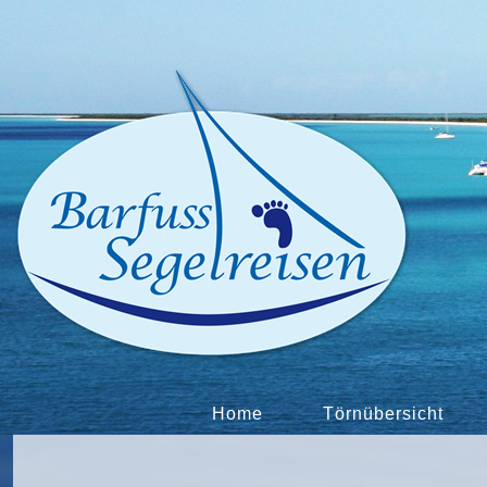
Home
Törnübersicht