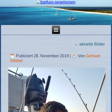
←
aktuelle Bilder
Publiziert
28. November 2019
|
Von
Gerhard
Strobel