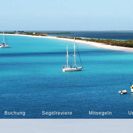
Buchung
Segelreviere
Mitsegeln
U