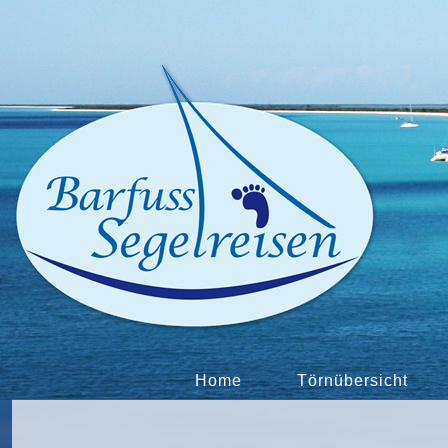
Home
Törnübersicht