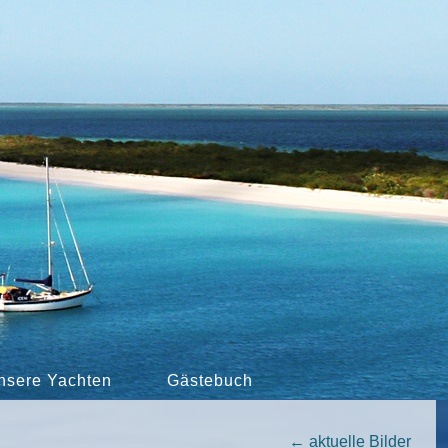
nsere Yachten
Gästebuch
←
aktuelle Bilder