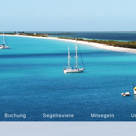
Buchung
Segelreviere
Mitsegeln
U