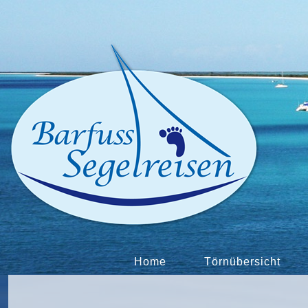
Home
Törnübersicht