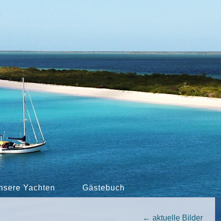
nsere Yachten
Gästebuch
←
aktuelle Bilder