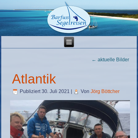
←
aktuelle Bilder
Atlantik
Publiziert
30. Juli 2021
|
Von
Jörg Böttcher