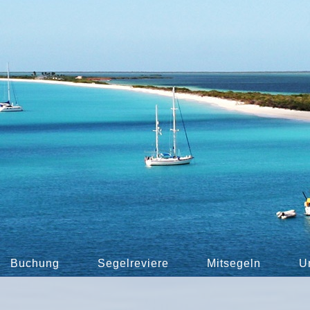
Buchung
Segelreviere
Mitsegeln
U