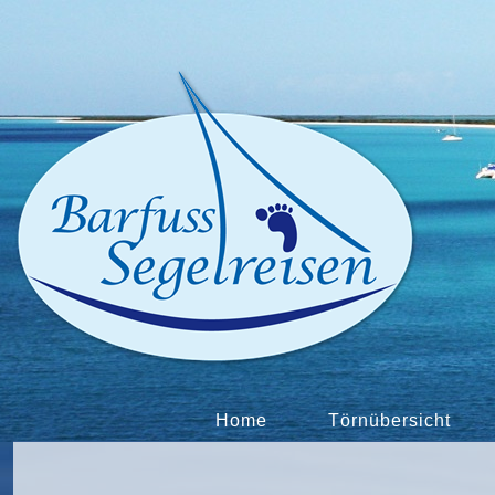
Home
Törnübersicht