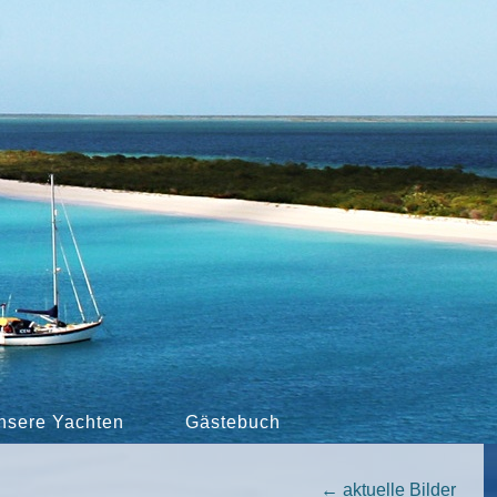
nsere Yachten
Gästebuch
←
aktuelle Bilder